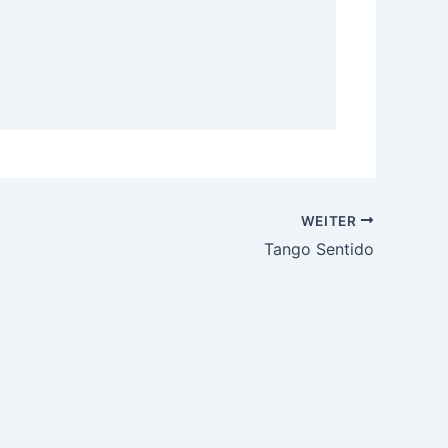
WEITER
Tango Sentido