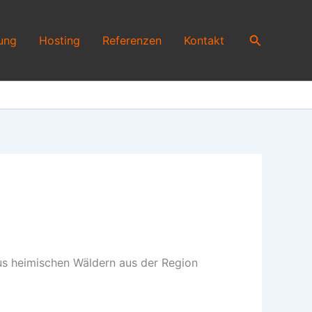
Suchen
ung
Hosting
Referenzen
Kontakt
aus heimischen Wäldern aus der Region